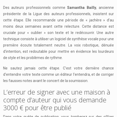
Des auteurs professionnels comme
Samantha Bailly
, ancienne
présidente de la Ligue des auteurs professionnels, insistent sur
cette étape. Elle recommande une période de « jachère » d’au
moins deux semaines avant cette relecture. Cette distance est
cruciale pour « oublier » son texte et le redécouvrir. Une autre
technique consiste à utiliser un logiciel de synthèse vocale pour une
première écoute totalement neutre. La voix robotique, dénuée
d’intention, est redoutable pour mettre en évidence les lourdeurs
de style et les problèmes de rythme.
Ne sautez jamais cette étape. C’est votre dernière chance
d’entendre votre texte comme un éditeur l’entendra, et de corriger
les fausses notes avant le concert de la soumission.
L’erreur de signer avec une maison à
compte d’auteur qui vous demande
3000 € pour être publié
Dans votre quête de publication, vous tomberez sur des offres