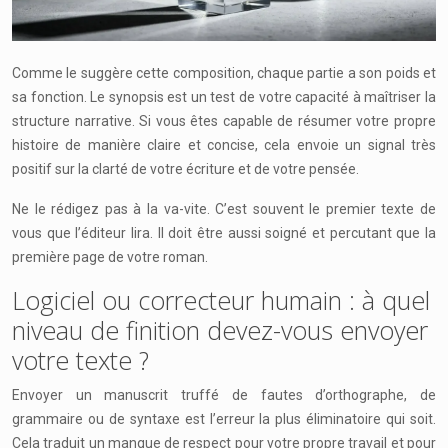
Comme le suggère cette composition, chaque partie a son poids et
sa fonction. Le synopsis est un test de votre capacité à maîtriser la
structure narrative. Si vous êtes capable de résumer votre propre
histoire de manière claire et concise, cela envoie un signal très
positif sur la clarté de votre écriture et de votre pensée.
Ne le rédigez pas à la va-vite. C’est souvent le premier texte de
vous que l’éditeur lira. Il doit être aussi soigné et percutant que la
première page de votre roman.
Logiciel ou correcteur humain : à quel
niveau de finition devez-vous envoyer
votre texte ?
Envoyer un manuscrit truffé de fautes d’orthographe, de
grammaire ou de syntaxe est l’erreur la plus éliminatoire qui soit.
Cela traduit un manque de respect pour votre propre travail et pour