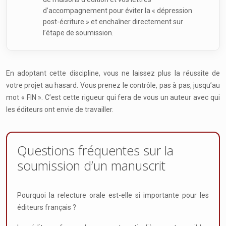
d’accompagnement pour éviter la « dépression
post-écriture » et enchaîner directement sur
l’étape de soumission.
En adoptant cette discipline, vous ne laissez plus la réussite de
votre projet au hasard. Vous prenez le contrôle, pas à pas, jusqu’au
mot « FIN ». C’est cette rigueur qui fera de vous un auteur avec qui
les éditeurs ont envie de travailler.
Questions fréquentes sur la
soumission d’un manuscrit
Pourquoi la relecture orale est-elle si importante pour les
éditeurs français ?