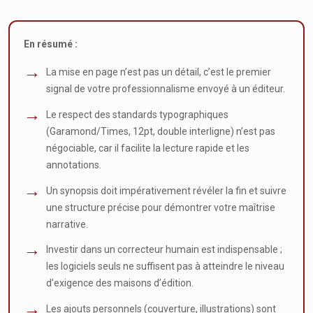
En résumé :
La mise en page n’est pas un détail, c’est le premier
signal de votre professionnalisme envoyé à un éditeur.
Le respect des standards typographiques
(Garamond/Times, 12pt, double interligne) n’est pas
négociable, car il facilite la lecture rapide et les
annotations.
Un synopsis doit impérativement révéler la fin et suivre
une structure précise pour démontrer votre maîtrise
narrative.
Investir dans un correcteur humain est indispensable ;
les logiciels seuls ne suffisent pas à atteindre le niveau
d’exigence des maisons d’édition.
Les ajouts personnels (couverture, illustrations) sont