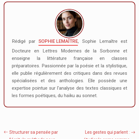
Rédigé par
SOPHIE LEMAÎTRE
, Sophie Lemaître est
Docteure en Lettres Modernes de la Sorbonne et
enseigne la littérature française en classes
préparatoires. Passionnée par la poésie et la stylistique,
elle publie régulièrement des critiques dans des revues
spécialisées et des anthologies. Elle possède une
expertise pointue sur l'analyse des textes classiques et
les formes poétiques, du haïku au sonnet.
Structurer sa pensée par
Les gestes qui parlent :