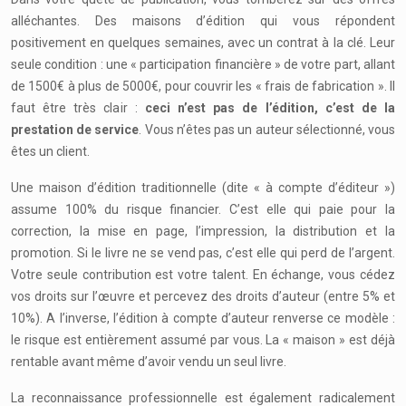
alléchantes. Des maisons d’édition qui vous répondent
positivement en quelques semaines, avec un contrat à la clé. Leur
seule condition : une « participation financière » de votre part, allant
de 1500€ à plus de 5000€, pour couvrir les « frais de fabrication ». Il
faut être très clair :
ceci n’est pas de l’édition, c’est de la
prestation de service
. Vous n’êtes pas un auteur sélectionné, vous
êtes un client.
Une maison d’édition traditionnelle (dite « à compte d’éditeur »)
assume 100% du risque financier. C’est elle qui paie pour la
correction, la mise en page, l’impression, la distribution et la
promotion. Si le livre ne se vend pas, c’est elle qui perd de l’argent.
Votre seule contribution est votre talent. En échange, vous cédez
vos droits sur l’œuvre et percevez des droits d’auteur (entre 5% et
10%). A l’inverse, l’édition à compte d’auteur renverse ce modèle :
le risque est entièrement assumé par vous. La « maison » est déjà
rentable avant même d’avoir vendu un seul livre.
La reconnaissance professionnelle est également radicalement