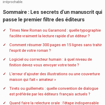
irréprochable.
Sommaire : Les secrets d’un manuscrit qui
passe le premier filtre des éditeurs
Times New Roman ou Garamond : quelle typographie
facilite vraiment la lecture rapide d’un éditeur ?
Comment résumer 300 pages en 15 lignes sans trahir
l’esprit de votre roman ?
Logiciel ou correcteur humain : à quel niveau de
finition devez-vous envoyer votre texte ?
L’erreur d’ajouter des illustrations ou une couverture
maison qui fait « amateur »
Tirets ou guillemets : quelle convention de dialogue
est préférée par les éditeurs français actuels ?
Quand faire la relecture orale : l’étape indispensable