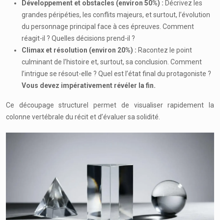
Développement et obstacles (environ 50%) :
Décrivez les
grandes péripéties, les conflits majeurs, et surtout, l’évolution
du personnage principal face à ces épreuves. Comment
réagit-il ? Quelles décisions prend-il ?
Climax et résolution (environ 20%) :
Racontez le point
culminant de l’histoire et, surtout, sa conclusion. Comment
l’intrigue se résout-elle ? Quel est l’état final du protagoniste ?
Vous devez impérativement révéler la fin.
Ce découpage structurel permet de visualiser rapidement la
colonne vertébrale du récit et d’évaluer sa solidité.