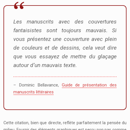
Les manuscrits avec des couvertures
fantaisistes sont toujours mauvais. Si
vous présentez une couverture avec plein
de couleurs et de dessins, cela veut dire
que vous essayez de mettre du glaçage
autour d’un mauvais texte.
– Dominic Bellavance,
Guide de présentation des
manuscrits littéraires
Cette citation, bien que directe, reflète parfaitement la pensée du
milieu. Fournir des éléments graphiques est perçu non pas comme