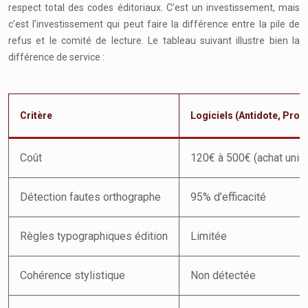
respect total des codes éditoriaux. C’est un investissement, mais
c’est l’investissement qui peut faire la différence entre la pile de
refus et le comité de lecture. Le tableau suivant illustre bien la
différence de service :
Critère
Logiciels (Antidote, Prole
Coût
120€ à 500€ (achat uniq
Détection fautes orthographe
95% d’efficacité
Règles typographiques édition
Limitée
Cohérence stylistique
Non détectée