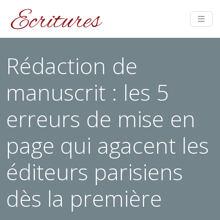
Rédaction de
manuscrit : les 5
erreurs de mise en
page qui agacent les
éditeurs parisiens
dès la première