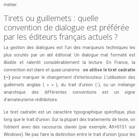
métier.
Tirets ou guillemets : quelle
convention de dialogue est préférée
par les éditeurs français actuels ?
La gestion des dialogues est l’un des marqueurs techniques les
plus scrutés par un œil éditorial. Un dialogue mal formaté est
illisible et ralentit considérablement la lecture. En France, la
convention est claire et quasi unanime :
on utilise le tiret cadratin
(—)
pour marquer le changement d’interlocuteur. L’utilisation des
guillemets anglais ( » « ), du trait d’union (-), ou un mélange
anarchique des différentes conventions est un signe
d’amateurisme rédhibitoire.
Le tiret cadratin est un caractère typographique spécifique, plus
long que le trait d’union. Sur la plupart des traitements de texte, on
l’obtient avec des raccourcis clavier (par exemple, Alt+0151 sur
Windows). Ne pas faire la distinction entre le trait d’union (pour les