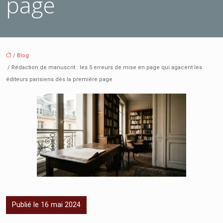
page
/
Blog
/ Rédaction de manuscrit : les 5 erreurs de mise en page qui agacent les
éditeurs parisiens dès la première page
Publié le 16 mai 2024