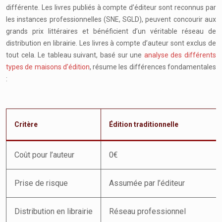
différente. Les livres publiés à compte d’éditeur sont reconnus par
les instances professionnelles (SNE, SGLD), peuvent concourir aux
grands prix littéraires et bénéficient d’un véritable réseau de
distribution en librairie. Les livres à compte d’auteur sont exclus de
tout cela. Le tableau suivant, basé sur une
analyse des différents
types de maisons d’édition
, résume les différences fondamentales
:
Critère
Édition traditionnelle
Coût pour l’auteur
0€
Prise de risque
Assumée par l’éditeur
Distribution en librairie
Réseau professionnel