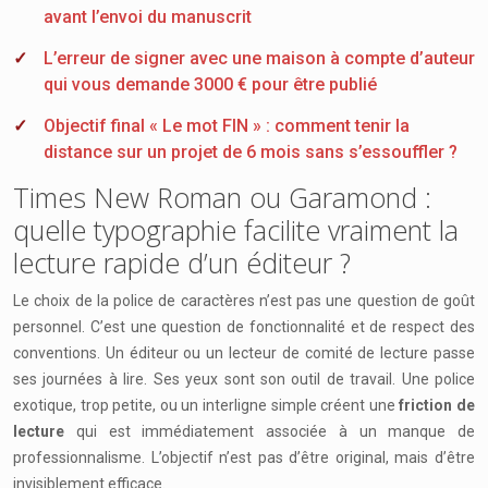
avant l’envoi du manuscrit
L’erreur de signer avec une maison à compte d’auteur
qui vous demande 3000 € pour être publié
Objectif final « Le mot FIN » : comment tenir la
distance sur un projet de 6 mois sans s’essouffler ?
Times New Roman ou Garamond :
quelle typographie facilite vraiment la
lecture rapide d’un éditeur ?
Le choix de la police de caractères n’est pas une question de goût
personnel. C’est une question de fonctionnalité et de respect des
conventions. Un éditeur ou un lecteur de comité de lecture passe
ses journées à lire. Ses yeux sont son outil de travail. Une police
exotique, trop petite, ou un interligne simple créent une
friction de
lecture
qui est immédiatement associée à un manque de
professionnalisme. L’objectif n’est pas d’être original, mais d’être
invisiblement efficace.