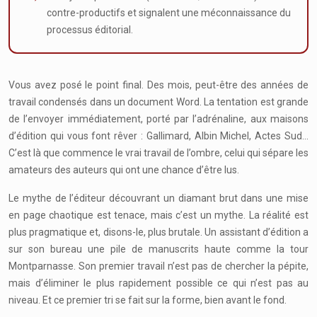
contre-productifs et signalent une méconnaissance du
processus éditorial.
Vous avez posé le point final. Des mois, peut-être des années de
travail condensés dans un document Word. La tentation est grande
de l’envoyer immédiatement, porté par l’adrénaline, aux maisons
d’édition qui vous font rêver : Gallimard, Albin Michel, Actes Sud…
C’est là que commence le vrai travail de l’ombre, celui qui sépare les
amateurs des auteurs qui ont une chance d’être lus.
Le mythe de l’éditeur découvrant un diamant brut dans une mise
en page chaotique est tenace, mais c’est un mythe. La réalité est
plus pragmatique et, disons-le, plus brutale. Un assistant d’édition a
sur son bureau une pile de manuscrits haute comme la tour
Montparnasse. Son premier travail n’est pas de chercher la pépite,
mais d’éliminer le plus rapidement possible ce qui n’est pas au
niveau. Et ce premier tri se fait sur la forme, bien avant le fond.