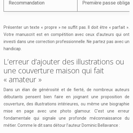
Recommandation
Première passe obligato
Présenter un texte « propre » ne suffit pas. Il doit être « parfait ».
Votre manuscrit est en compétition avec ceux d’auteurs qui ont
investi dans une correction professionnelle. Ne partez pas avec un
handicap.
L’erreur d’ajouter des illustrations ou
une couverture maison qui fait
« amateur »
Dans un élan de générosité et de fierté, de nombreux auteurs
débutants pensent bien faire en joignant une proposition de
couverture, des illustrations intérieures, ou même une biographie
mise en page avec une photo glamour. C’est une erreur
fondamentale qui signale une profonde méconnaissance du
métier. Comme le dit sans détour l’auteur Dominic Bellavance :