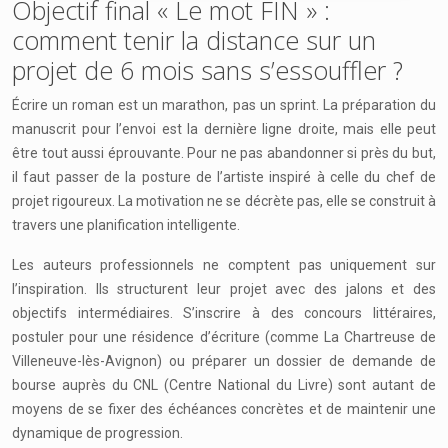
Objectif final « Le mot FIN » :
comment tenir la distance sur un
projet de 6 mois sans s’essouffler ?
Écrire un roman est un marathon, pas un sprint. La préparation du
manuscrit pour l’envoi est la dernière ligne droite, mais elle peut
être tout aussi éprouvante. Pour ne pas abandonner si près du but,
il faut passer de la posture de l’artiste inspiré à celle du chef de
projet rigoureux. La motivation ne se décrète pas, elle se construit à
travers une planification intelligente.
Les auteurs professionnels ne comptent pas uniquement sur
l’inspiration. Ils structurent leur projet avec des jalons et des
objectifs intermédiaires. S’inscrire à des concours littéraires,
postuler pour une résidence d’écriture (comme La Chartreuse de
Villeneuve-lès-Avignon) ou préparer un dossier de demande de
bourse auprès du CNL (Centre National du Livre) sont autant de
moyens de se fixer des échéances concrètes et de maintenir une
dynamique de progression.