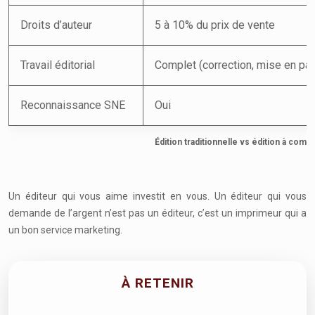
Droits d’auteur
5 à 10% du prix de vente
Travail éditorial
Complet (correction, mise en pa
Reconnaissance SNE
Oui
Édition traditionnelle vs édition à comp
Un éditeur qui vous aime investit en vous. Un éditeur qui vous
demande de l’argent n’est pas un éditeur, c’est un imprimeur qui a
un bon service marketing.
À RETENIR