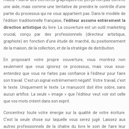
une aide, mais comme une tentative de prendre le contrôle d’une
partie du processus qui ne vous appartient pas. Dans le modèle de
l’édition traditionnelle française,
l’éditeur assume entièrement la
direction artistique
du livre. La couverture est un outil marketing
crucial, conçu par des professionnels (directeur artistique,
graphiste) en fonction d’une étude de marché, du positionnement
de la maison, de la collection, et de la stratégie de distribution.
En proposant votre propre couverture, vous montrez non
seulement que vous ignorez ce processus, mais vous sous-
entendez que vous ne faites pas confiance à l’éditeur pour faire
son travail. C’est un signal extrêmement négatif. Votre travail, c’est
le texte. Uniquement le texte. Le manuscrit doit être sobre, sans
aucun artifice. La seule « image » que l’éditeur veut voir est celle
que vos mots créent dans son esprit.
Concentrez toute votre énergie sur la qualité de votre écriture.
C’est la seule chose sur laquelle vous serez jugé. Laissez aux
autres professionnels de la chaîne du livre le soin de faire leur