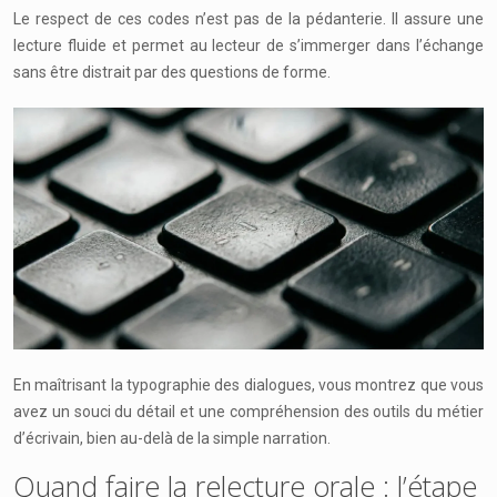
Le respect de ces codes n’est pas de la pédanterie. Il assure une
lecture fluide et permet au lecteur de s’immerger dans l’échange
sans être distrait par des questions de forme.
En maîtrisant la typographie des dialogues, vous montrez que vous
avez un souci du détail et une compréhension des outils du métier
d’écrivain, bien au-delà de la simple narration.
Quand faire la relecture orale : l’étape