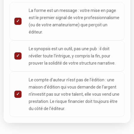
La forme est un message : votre mise en page
est le premier signal de votre professionnalisme
(ou de votre amateurisme) que perçoit un
éditeur.
Le synopsis est un outil, pas une pub : il doit
révéler toute l’intrigue, y compris la fin, pour
prouver la solidité de votre structure narrative.
Le compte d’auteur n’est pas de l’édition : une
maison d’édition qui vous demande de l’argent
n’investit pas sur votre talent, elle vous vend une
prestation. Le risque financier doit toujours être
du côté de l’éditeur.