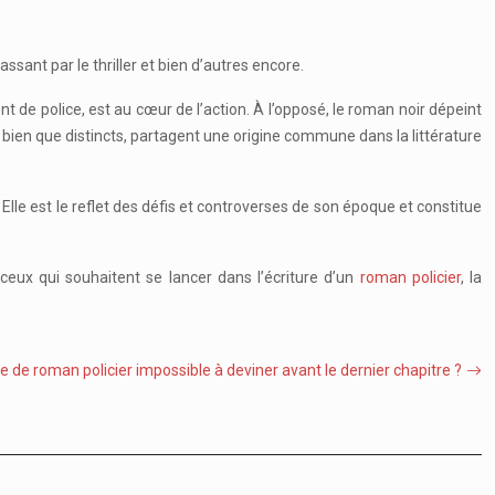
sant par le thriller et bien d’autres encore.
nt de police, est au cœur de l’action. À l’opposé, le roman noir dépeint
bien que distincts, partagent une origine commune dans la littérature
 Elle est le reflet des défis et controverses de son époque et constitue
 ceux qui souhaitent se lancer dans l’écriture d’un
roman policier
, la
 de roman policier impossible à deviner avant le dernier chapitre ?