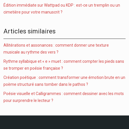
Édition immédiate sur Wattpad ou KDP : est-ce un tremplin ou un
cimetière pour votre manuscrit ?
Articles similaires
Allitérations et assonances : comment donner une texture
musicale au rythme des vers ?
Rythme syllabique et « e » muet : comment compter les pieds sans
se tromper en poésie française ?
Création poétique : comment transformer une émotion brute en un
poème structuré sans tomber dans le pathos ?
Poésie visuelle et Calligrammes : comment dessiner avec les mots
pour surprendre le lecteur ?