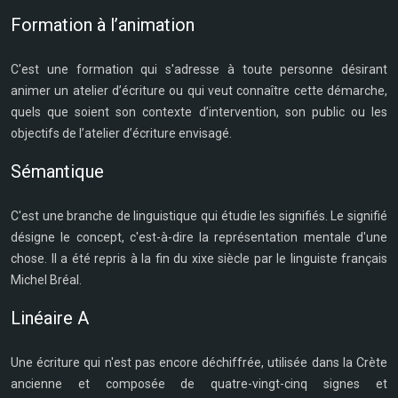
Formation à l’animation
C'est une formation qui s'adresse à toute personne désirant
animer un atelier d’écriture ou qui veut connaître cette démarche,
quels que soient son contexte d’intervention, son public ou les
objectifs de l’atelier d’écriture envisagé.
Sémantique
C'est une branche de linguistique qui étudie les signifiés. Le signifié
désigne le concept, c'est-à-dire la représentation mentale d'une
chose. Il a été repris à la fin du xixe siècle par le linguiste français
Michel Bréal.
Linéaire A
Une écriture qui n'est pas encore déchiffrée, utilisée dans la Crète
ancienne et composée de quatre-vingt-cinq signes et