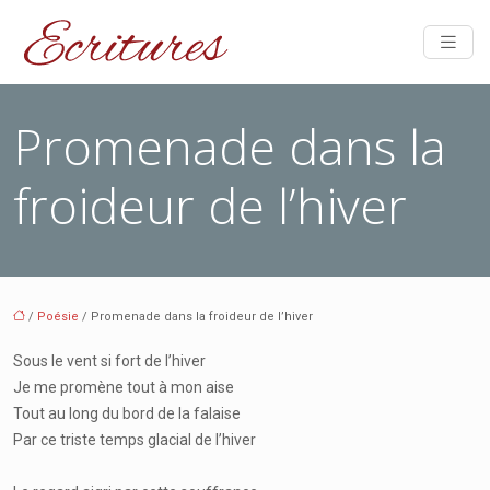
Promenade dans la
froideur de l’hiver
/
Poésie
/ Promenade dans la froideur de l’hiver
Sous le vent si fort de l’hiver
Je me promène tout à mon aise
Tout au long du bord de la falaise
Par ce triste temps glacial de l’hiver