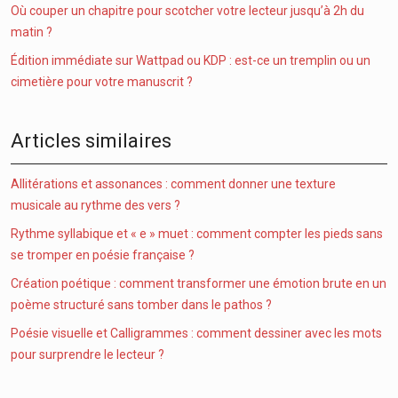
Où couper un chapitre pour scotcher votre lecteur jusqu’à 2h du
matin ?
Édition immédiate sur Wattpad ou KDP : est-ce un tremplin ou un
cimetière pour votre manuscrit ?
Articles similaires
Allitérations et assonances : comment donner une texture
musicale au rythme des vers ?
Rythme syllabique et « e » muet : comment compter les pieds sans
se tromper en poésie française ?
Création poétique : comment transformer une émotion brute en un
poème structuré sans tomber dans le pathos ?
Poésie visuelle et Calligrammes : comment dessiner avec les mots
pour surprendre le lecteur ?