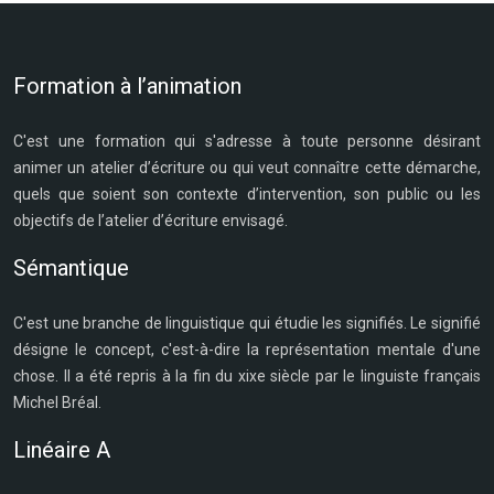
Formation à l’animation
C'est une formation qui s'adresse à toute personne désirant
animer un atelier d’écriture ou qui veut connaître cette démarche,
quels que soient son contexte d’intervention, son public ou les
objectifs de l’atelier d’écriture envisagé.
Sémantique
C'est une branche de linguistique qui étudie les signifiés. Le signifié
désigne le concept, c'est-à-dire la représentation mentale d'une
chose. Il a été repris à la fin du xixe siècle par le linguiste français
Michel Bréal.
Linéaire A