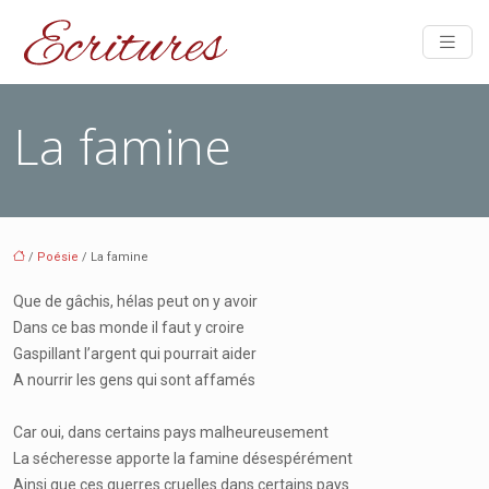
La famine
/
Poésie
/ La famine
Que de gâchis, hélas peut on y avoir
Dans ce bas monde il faut y croire
Gaspillant l’argent qui pourrait aider
A nourrir les gens qui sont affamés
Car oui, dans certains pays malheureusement
La sécheresse apporte la famine désespérément
Ainsi que ces guerres cruelles dans certains pays