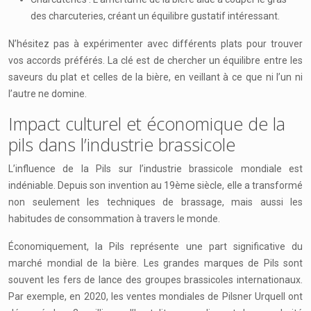
des charcuteries, créant un équilibre gustatif intéressant.
N’hésitez pas à expérimenter avec différents plats pour trouver
vos accords préférés. La clé est de chercher un équilibre entre les
saveurs du plat et celles de la bière, en veillant à ce que ni l’un ni
l’autre ne domine.
Impact culturel et économique de la
pils dans l’industrie brassicole
L’influence de la Pils sur l’industrie brassicole mondiale est
indéniable. Depuis son invention au 19ème siècle, elle a transformé
non seulement les techniques de brassage, mais aussi les
habitudes de consommation à travers le monde.
Économiquement, la Pils représente une part significative du
marché mondial de la bière. Les grandes marques de Pils sont
souvent les fers de lance des groupes brassicoles internationaux.
Par exemple, en 2020, les ventes mondiales de Pilsner Urquell ont