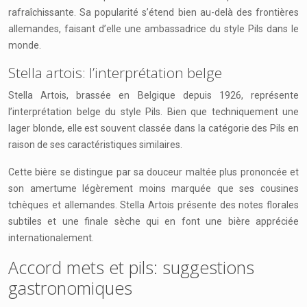
rafraîchissante. Sa popularité s’étend bien au-delà des frontières
allemandes, faisant d’elle une ambassadrice du style Pils dans le
monde.
Stella artois: l’interprétation belge
Stella Artois, brassée en Belgique depuis 1926, représente
l’interprétation belge du style Pils. Bien que techniquement une
lager blonde, elle est souvent classée dans la catégorie des Pils en
raison de ses caractéristiques similaires.
Cette bière se distingue par sa douceur maltée plus prononcée et
son amertume légèrement moins marquée que ses cousines
tchèques et allemandes. Stella Artois présente des notes florales
subtiles et une finale sèche qui en font une bière appréciée
internationalement.
Accord mets et pils: suggestions
gastronomiques