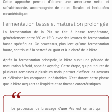
Cette approche permet d’obtenir une amertume nette et
rafraîchissante, accompagnée de notes florales et herbacées
caractéristiques.
Fermentation basse et maturation prolongée
La fermentation de la Pils se fait à basse température,
généralement entre 8°C et 12°C, avec des levures de fermentation
basse spécifiques. Ce processus, plus lent qu’une fermentation
haute, contribue à la netteté du goût et à la clarté de la bière.
Après la fermentation principale, la bière subit une période de
maturation à froid, appelée
lagering
. Cette étape, qui peut durer de
plusieurs semaines à plusieurs mois, permet d’affiner les saveurs
et d’éliminer les composés indésirables. C’est durant cette phase
que la bière acquiert sa limpidité et sa finesse caractéristiques.
Le processus de brassage d’une Pils est un art qui