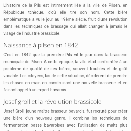
L’histoire de la Pils est intimement liée à la ville de Pilsen, en
République tchèque, d’où elle tire son nom. Cette bière
emblématique a vu le jour au 19ème siècle, fruit d’une révolution
dans les techniques de brassage qui allait changer à jamais le
visage de l’industrie brassicole.
Naissance à pilsen en 1842
C’est en 1842 que la première Pils vit le jour dans la brasserie
municipale de Pilsen. À cette époque, la ville était confrontée à un
problème de qualité de ses bières, souvent troubles et de goût
variable. Les citoyens, las de cette situation, décidèrent de prendre
les choses en main en construisant une nouvelle brasserie et en
faisant appel à un expert bavarois.
Josef groll et la révolution brassicole
Josef Groll, jeune maître brasseur bavarois, fut recruté pour créer
une bière d’un nouveau genre. Il combina les techniques de
fermentation basse bavaroises avec l’utilisation de malts plus