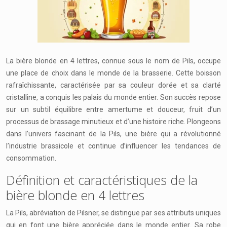
La bière blonde en 4 lettres, connue sous le nom de Pils, occupe
une place de choix dans le monde de la brasserie. Cette boisson
rafraîchissante, caractérisée par sa couleur dorée et sa clarté
cristalline, a conquis les palais du monde entier. Son succès repose
sur un subtil équilibre entre amertume et douceur, fruit d’un
processus de brassage minutieux et d’une histoire riche. Plongeons
dans l’univers fascinant de la Pils, une bière qui a révolutionné
l’industrie brassicole et continue d’influencer les tendances de
consommation.
Définition et caractéristiques de la
bière blonde en 4 lettres
La Pils, abréviation de Pilsner, se distingue par ses attributs uniques
qui en font une bière appréciée dans le monde entier. Sa robe