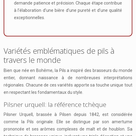
demande patience et précision. Chaque étape contribue
à l’élaboration d’une bière d’une pureté et d’une qualité
exceptionnelles.
Variétés emblématiques de pils à
travers le monde
Bien que née en Bohême, la Pils a inspiré des brasseurs du monde
entier, donnant naissance à de nombreuses interprétations
régionales. Chacune de ces variétés apporte sa touche unique tout
en respectant les fondamentaux du style.
Pilsner urquell: la référence tchèque
Pilsner Urquell, brassée à Pilsen depuis 1842, est considérée
comme la Pils originale. Elle se distingue par son amertume
prononcée et ses arômes complexes de malt et de houblon. Sa