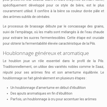
spécifiquement développé pour ce style de bière, est le plus
couramment utilisé. Il confère à la bière sa couleur dorée pâle et
des arômes subtils de céréales.
Le processus de brassage débute par le concassage des grains,
suivi de l’empâtage, où les malts sont mélangés à de l’eau chaude
pour extraire les sucres fermentescibles. Cette étape est cruciale
pour obtenir la fermentabilité élevée caractéristique de la Pils.
Houblonnage généreux et aromatique
Le houblon joue un rôle essentiel dans le profil de la Pils.
Traditionnellement, on utilise des variétés nobles comme le Saaz,
réputé pour ses arômes fins et son amertume équilibrée. Le
houblonnage se fait généralement en plusieurs étapes :
Un houblonnage d’amertume en début d’ébullition
Des ajouts aromatiques en fin d’ébullition
Parfois, un houblonnage à cru pour accentuer les arômes